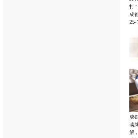
打
成
25-
成
读
解