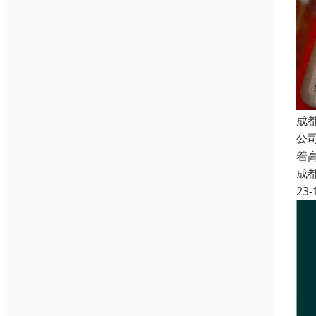
成
公
着
成
23-