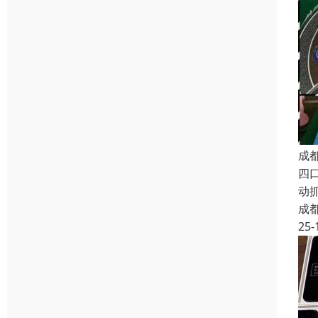
成
四
动
成
25-