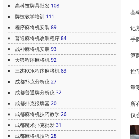
高科技牌具批发
108
基
牌技教学培训
111
程序麻将机安装
89
记
普通麻将机改装程序
84
手
战神麻将机安装
93
算
天狼程序麻将机
92
三杰KOk程序麻将机
83
控
成都扑克分析仪
27
重
成都普通牌分析仪
32
所
成都扑克报牌器
20
成都麻将机技巧教学
26
仅
成都魔术扑克批发
31
成都麻将机技巧
28