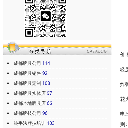
价
成都牌具公司
114
轻
成都牌具销售
92
成都牌具定制
108
炸
成都牌具实体店
97
花
成都本地牌具店
66
成都牌技公司
96
电
纯手法牌技培训
103
则