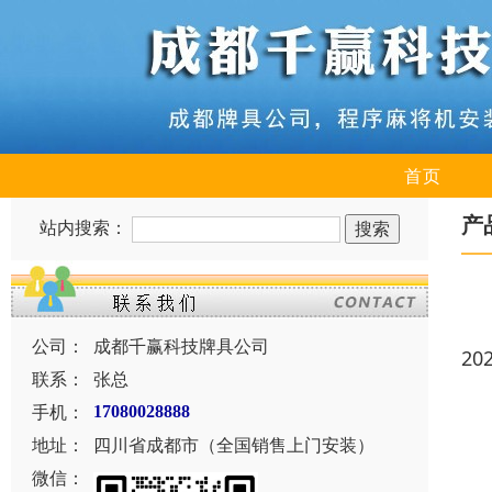
首页
产
站内搜索：
公司：
成都千赢科技牌具公司
20
联系：
张总
手机：
17080028888
地址：
四川省成都市（全国销售上门安装）
微信：