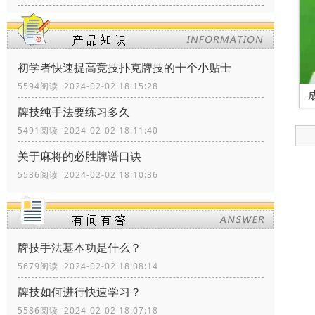
初学者快速提高竞技扑克牌技的十个小贴士
5594阅读 2024-02-02 18:15:28
牌技纯手法要练习多久
5491阅读 2024-02-02 18:11:40
关于麻将的必胜牌谱口诀
5536阅读 2024-02-02 18:10:36
牌技手法基本功是什么？
5679阅读 2024-02-02 18:08:14
牌技如何进行快速学习？
5586阅读 2024-02-02 18:07:18