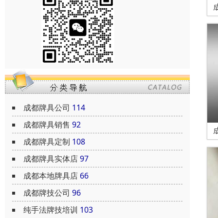
成都牌具公司
114
成都牌具销售
92
成都牌具定制
108
成都牌具实体店
97
成都本地牌具店
66
成都牌技公司
96
纯手法牌技培训
103