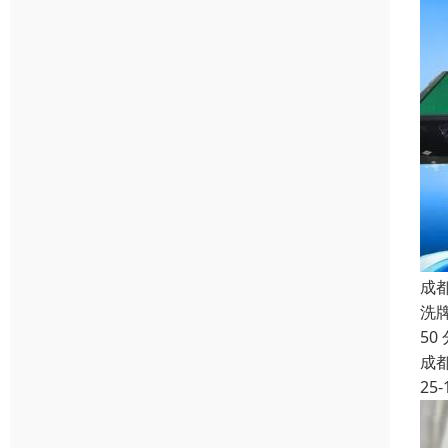
成
洗
5
成
25-