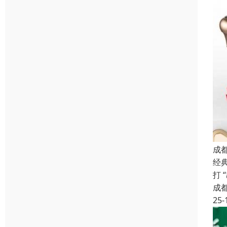
成
经
打
成
25-