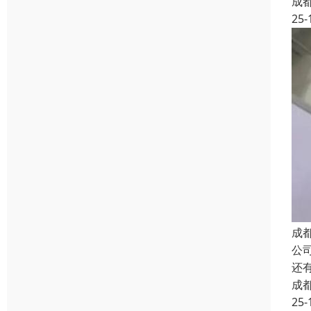
成
25-
成
公
还
成
25-