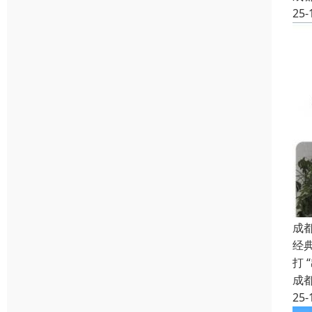
25-
成
经
打
成
25-