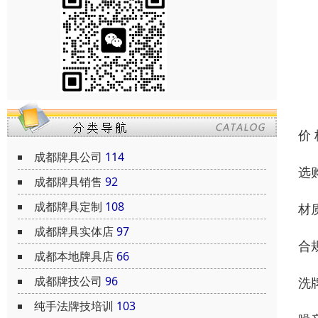
价
成都牌具公司
114
选
成都牌具销售
92
成都牌具定制
108
材
成都牌具实体店
97
合
成都本地牌具店
66
成都牌技公司
96
洗
纯手法牌技培训
103