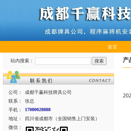
首页
产
站内搜索：
公司：
成都千赢科技牌具公司
20
联系：
张总
手机：
17080028888
地址：
四川省成都市（全国销售上门安装）
微信：