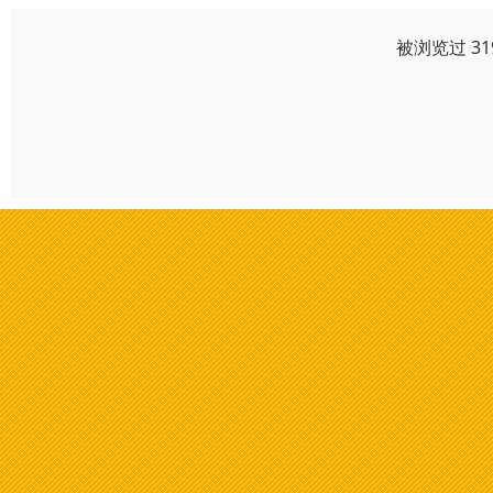
被浏览过 3