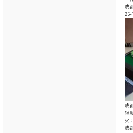
成
25-
成
轻
火
成