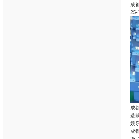
成
25-
成
选
娱
成
25-