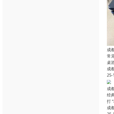
成
常
桌
成
25-
成
经
打
成