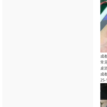
成
常
桌
成
25-