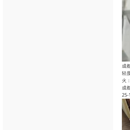
成
轻
火
成
25-