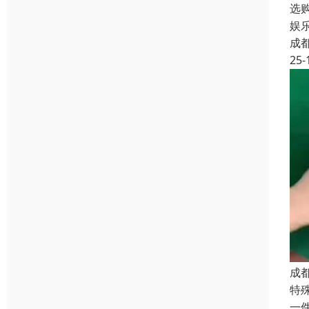
选
娱
成
25-
成
特
一