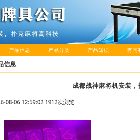
产品信息
产品分类
产品知识
有问
品信息
成都战神麻将机安装，
26-08-06 12:59:02 1912次浏览