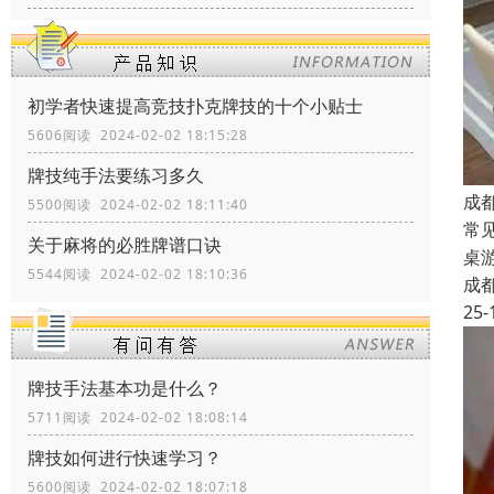
初学者快速提高竞技扑克牌技的十个小贴士
5606阅读 2024-02-02 18:15:28
牌技纯手法要练习多久
成
5500阅读 2024-02-02 18:11:40
常
关于麻将的必胜牌谱口诀
桌
5544阅读 2024-02-02 18:10:36
成
25-
牌技手法基本功是什么？
5711阅读 2024-02-02 18:08:14
牌技如何进行快速学习？
5600阅读 2024-02-02 18:07:18