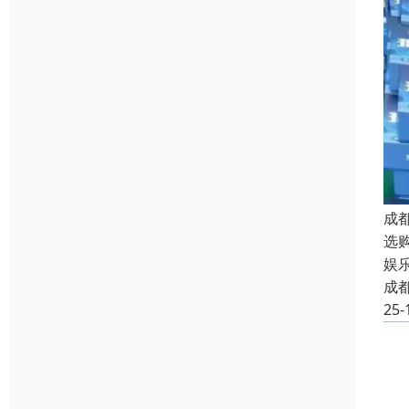
成
选
娱
成
25-