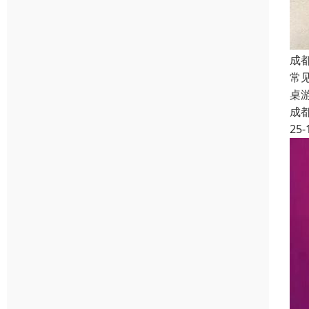
成
常
桌
成
25-