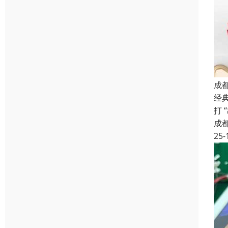
成
经
打
成
25-