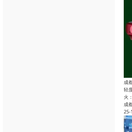
成
轻
火
成
25-