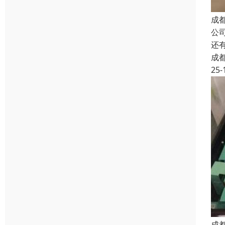
成
公
还
成
25-
成