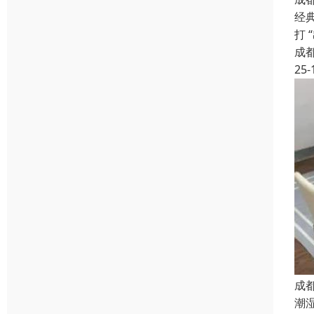
经
打
成
25-
成
潮