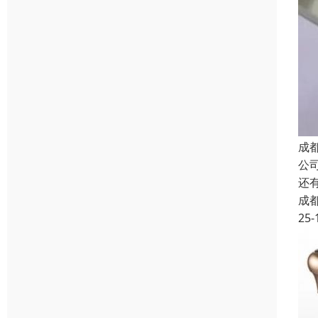
成
公
还
成
25-