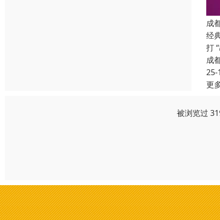
成
经
打
成
25-
更
被浏览过 3